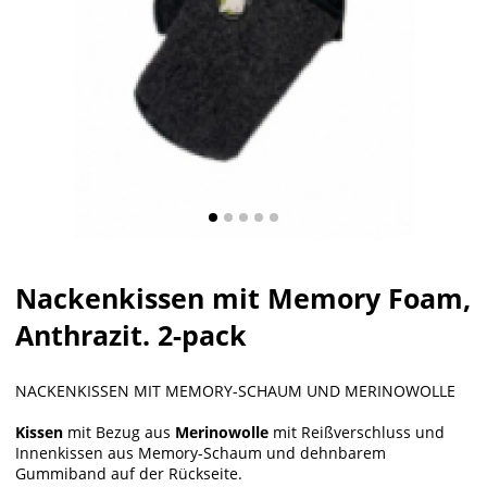
Nackenkissen mit Memory Foam,
Anthrazit. 2-pack
NACKENKISSEN MIT MEMORY-SCHAUM UND MERINOWOLLE
Kissen
mit Bezug aus
Merinowolle
mit Reißverschluss und
Innenkissen aus Memory-Schaum und dehnbarem
Gummiband auf der Rückseite.