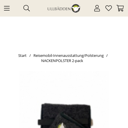
Start
Reisemobil-Innenausstattung/Polsterung
NACKENPOLSTER 2-pack