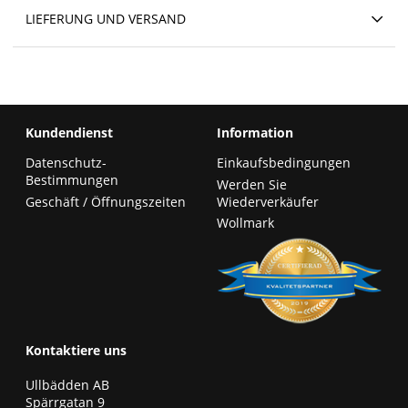
LIEFERUNG UND VERSAND
Kundendienst
Information
Datenschutz-
Einkaufsbedingungen
Bestimmungen
Werden Sie
Geschäft / Öffnungszeiten
Wiederverkäufer
Wollmark
Kontaktiere uns
Ullbädden AB
Spärrgatan 9