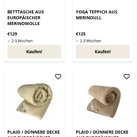
BETTTASCHE AUS
YOGA TEPPICH AUS
EUROPÄISCHER
MERINOULL
MERINOWOLLE
€129
€125
Kaufen!
Kaufen!
PLAID / DÜNNERE DECKE
PLAID / DÜNNERE DECKE