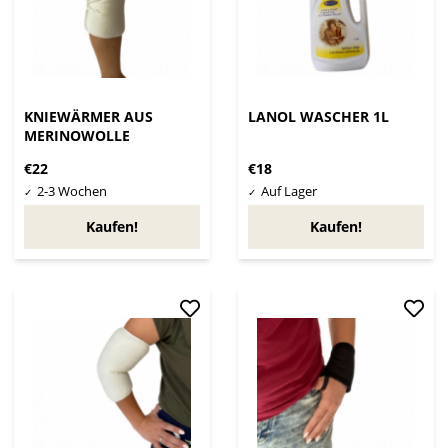
KNIEWÄRMER AUS
LANOL WASCHER 1L
MERINOWOLLE
€22
€18
Kaufen!
Kaufen!