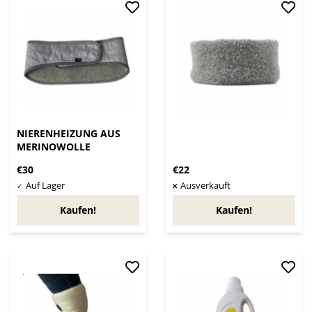
NIERENHEIZUNG AUS
MERINOWOLLE
€30
€22
Kaufen!
Kaufen!