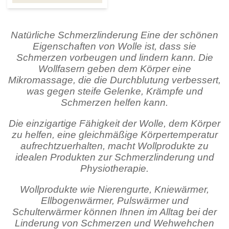
Natürliche Schmerzlinderung Eine der schönen
Eigenschaften von Wolle ist, dass sie
Schmerzen vorbeugen und lindern kann. Die
Wollfasern geben dem Körper eine
Mikromassage, die die Durchblutung verbessert,
was gegen steife Gelenke, Krämpfe und
Schmerzen helfen kann.
Die einzigartige Fähigkeit der Wolle, dem Körper
zu helfen, eine gleichmäßige Körpertemperatur
aufrechtzuerhalten, macht Wollprodukte zu
idealen Produkten zur Schmerzlinderung und
Physiotherapie.
Wollprodukte wie Nierengurte, Kniewärmer,
Ellbogenwärmer, Pulswärmer und
Schulterwärmer können Ihnen im Alltag bei der
Linderung von Schmerzen und Wehwehchen