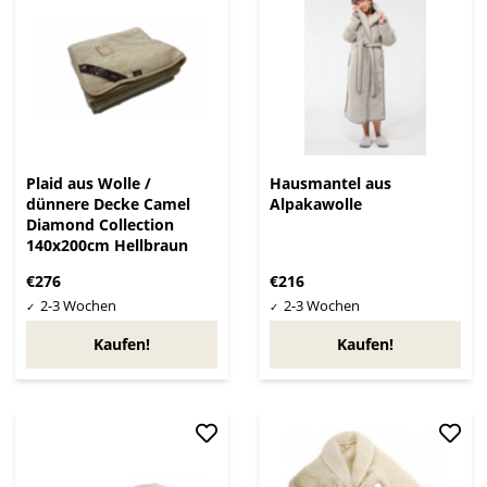
Plaid aus Wolle /
Hausmantel aus
dünnere Decke Camel
Alpakawolle
Diamond Collection
140x200cm Hellbraun
€276
€216
Kaufen!
Kaufen!