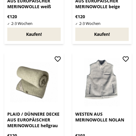
AUS EUROPÄISCHER
AUS EUROPÄISCHER
MERINOWOLLE weiß
MERINOWOLLE beige
€120
€120
Kaufen!
Kaufen!
PLAID / DÜNNERE DECKE
WESTEN AUS
AUS EUROPÄISCHER
MERINOWOLLE NOLAN
MERINOWOLLE hellgrau
€120
€103