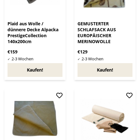
Plaid aus Wolle /
GEMUSTERTER
dünnere Decke Alpacka
SCHLAFSACK AUS
PrestigeCollection
EUROPÄISCHER
140x200cm
MERINOWOLLE
€159
€129
Kaufen!
Kaufen!