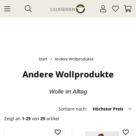
Start
Andere Wollprodukte
Andere Wollprodukte
Wolle im Alltag
Sortiere nach:
Höchster Preis
Zeigt an
1-29
von
29
artikel