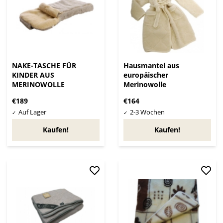
NAKE-TASCHE FÜR
Hausmantel aus
KINDER AUS
europäischer
MERINOWOLLE
Merinowolle
€189
€164
Kaufen!
Kaufen!