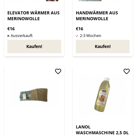
ELEVATOR WÄRMER AUS
HANDWÄRMER AUS
MERINOWOLLE
MERINOWOLLE
€16
€16
Kaufen!
Kaufen!
LANOL
WASCHMASCHINE 2,5 DL