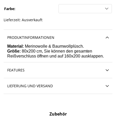
Farbe:
Lieferzeit:
Ausverkauft
PRODUKTINFORMATIONEN
Material:
Merinowolle & Baumwollplüsch.
Größe:
80x200 cm, Sie können den gesamten
Reißverschluss öffnen und auf 160x200 ausklappen.
FEATURES
LIEFERUNG UND VERSAND
Zubehör