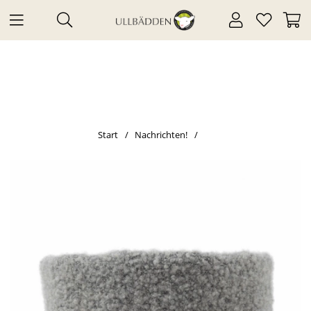
Start
Nachrichten!