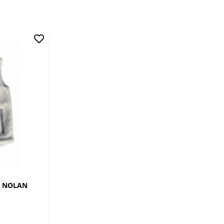
E NOLAN