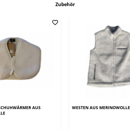
Zubehör
 SCHUHWÄRMER AUS
WESTEN AUS MERINOWOLL
LE