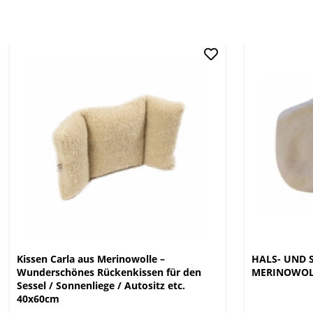
Kissen Carla aus Merinowolle –
HALS- UND
Wunderschönes Rückenkissen für den
MERINOWOL
Sessel / Sonnenliege / Autositz etc.
40x60cm