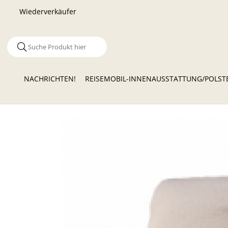
Wiederverkäufer
NACHRICHTEN!
REISEMOBIL-INNENAUSSTATTUNG/POLS