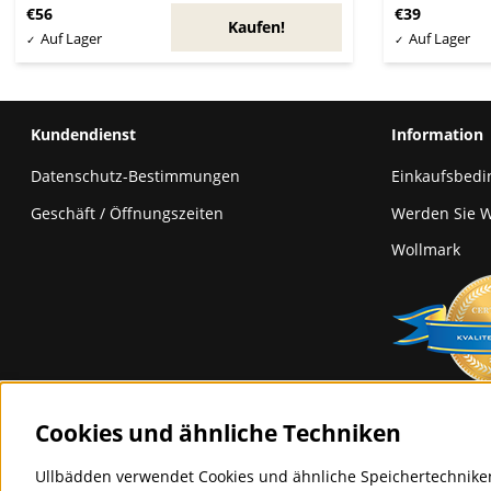
€56
€39
Kaufen!
Kundendienst
Information
Datenschutz-Bestimmungen
Einkaufsbed
Geschäft / Öffnungszeiten
Werden Sie W
Wollmark
Cookies und ähnliche Techniken
Ullbädden verwendet Cookies und ähnliche Speichertechniken