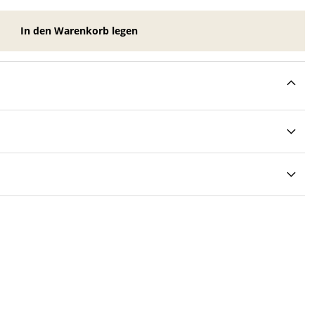
In den Warenkorb legen