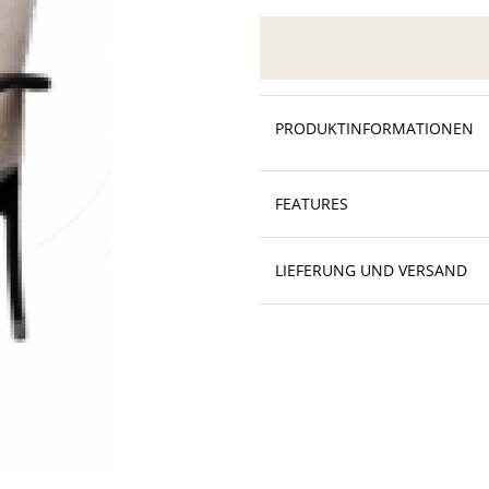
PRODUKTINFORMATIONEN
FEATURES
LIEFERUNG UND VERSAND